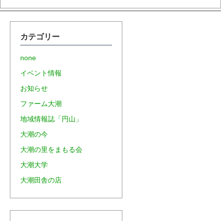
カテゴリー
none
イベント情報
お知らせ
ファーム大潮
地域情報誌「円山」
大潮の今
大潮の里をまもる会
大潮大学
大潮田舎の店