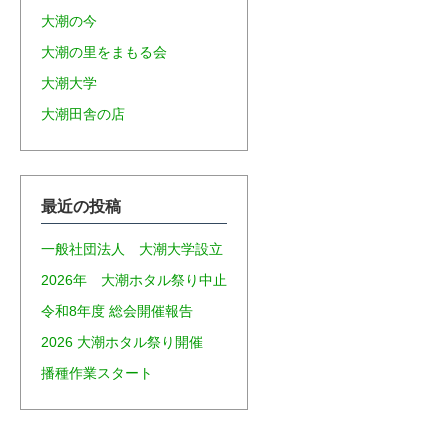
大潮の今
大潮の里をまもる会
大潮大学
大潮田舎の店
最近の投稿
一般社団法人 大潮大学設立
2026年 大潮ホタル祭り中止
令和8年度 総会開催報告
2026 大潮ホタル祭り開催
播種作業スタート