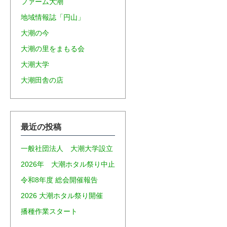
ファーム大潮
地域情報誌「円山」
大潮の今
大潮の里をまもる会
大潮大学
大潮田舎の店
最近の投稿
一般社団法人 大潮大学設立
2026年 大潮ホタル祭り中止
令和8年度 総会開催報告
2026 大潮ホタル祭り開催
播種作業スタート