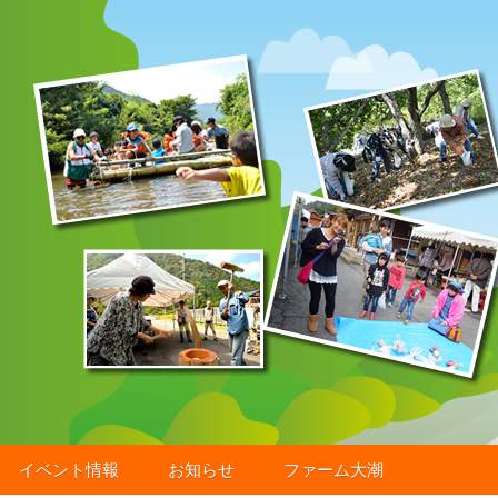
イベント情報
お知らせ
ファーム大潮