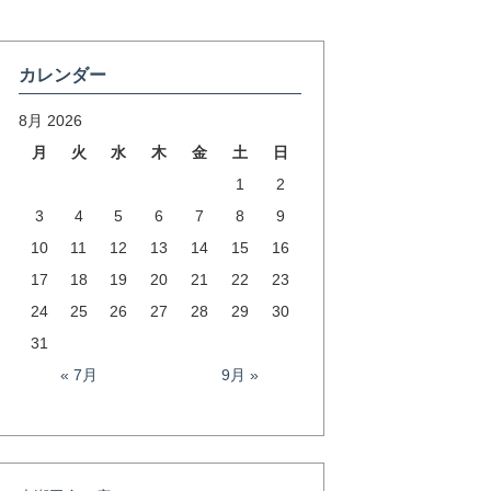
カレンダー
8月 2026
月
火
水
木
金
土
日
1
2
3
4
5
6
7
8
9
10
11
12
13
14
15
16
17
18
19
20
21
22
23
24
25
26
27
28
29
30
31
« 7月
9月 »