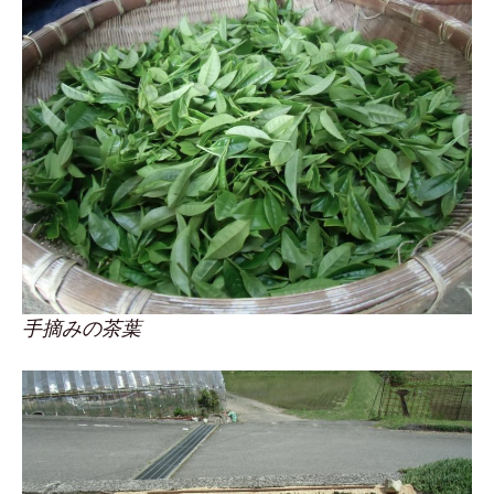
手摘みの茶葉