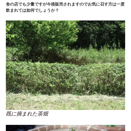
舎の店でも少量ですが今後販売されますのでお気に召す方は一度
飲まれては如何でしょうか？
既に摘まれた茶畑