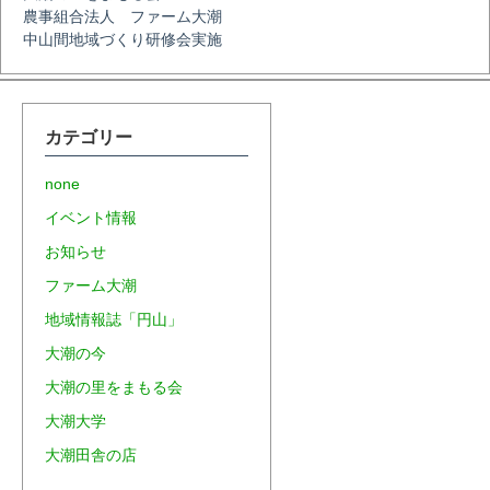
農事組合法人 ファーム大潮
中山間地域づくり研修会実施
カテゴリー
none
イベント情報
お知らせ
ファーム大潮
地域情報誌「円山」
大潮の今
大潮の里をまもる会
大潮大学
大潮田舎の店