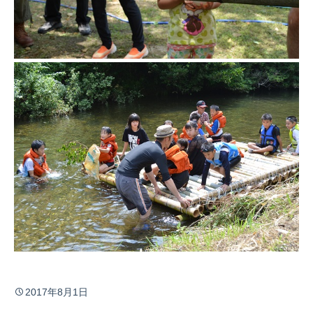
2017年8月1日