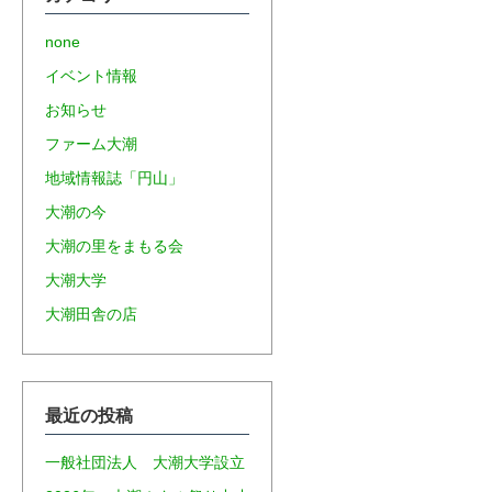
none
イベント情報
お知らせ
ファーム大潮
地域情報誌「円山」
大潮の今
大潮の里をまもる会
大潮大学
大潮田舎の店
最近の投稿
一般社団法人 大潮大学設立