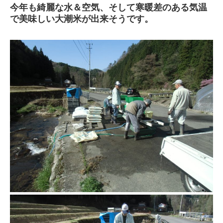
今年も綺麗な水＆空気、そして寒暖差のある気温
で美味しい大潮米が出来そうです。