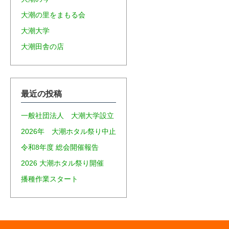
大潮の里をまもる会
大潮大学
大潮田舎の店
最近の投稿
一般社団法人 大潮大学設立
2026年 大潮ホタル祭り中止
令和8年度 総会開催報告
2026 大潮ホタル祭り開催
播種作業スタート