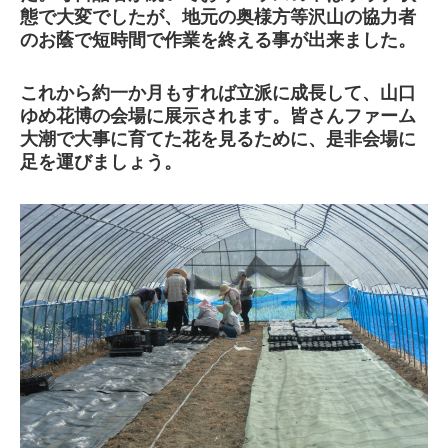
態で大変でしたが、地元の奥様方等沢山の協力者
のお蔭で短時間で作業を終える事が出来ました。
これから約一か月もすれば立派に成長して、山口
ゆめ花博の会場に展示されます。皆さんファーム
大潮で大事に育てた花を見るために、是非会場に
足を運びましょう。