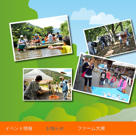
イベント情報
お知らせ
ファーム大潮