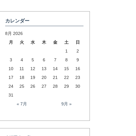
カレンダー
8月 2026
月
火
水
木
金
土
日
1
2
3
4
5
6
7
8
9
10
11
12
13
14
15
16
17
18
19
20
21
22
23
24
25
26
27
28
29
30
31
« 7月
9月 »