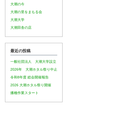
大潮の今
大潮の里をまもる会
大潮大学
大潮田舎の店
最近の投稿
一般社団法人 大潮大学設立
2026年 大潮ホタル祭り中止
令和8年度 総会開催報告
2026 大潮ホタル祭り開催
播種作業スタート