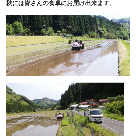
秋には皆さんの食卓にお届け出来ま
す。