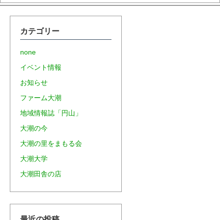
カテゴリー
none
イベント情報
お知らせ
ファーム大潮
地域情報誌「円山」
大潮の今
大潮の里をまもる会
大潮大学
大潮田舎の店
最近の投稿