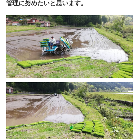
管理に努めたいと思います。