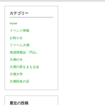
カテゴリー
none
イベント情報
お知らせ
ファーム大潮
地域情報誌「円山」
大潮の今
大潮の里をまもる会
大潮大学
大潮田舎の店
最近の投稿