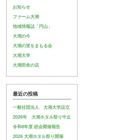
お知らせ
ファーム大潮
地域情報誌「円山」
大潮の今
大潮の里をまもる会
大潮大学
大潮田舎の店
最近の投稿
一般社団法人 大潮大学設立
2026年 大潮ホタル祭り中止
令和8年度 総会開催報告
2026 大潮ホタル祭り開催