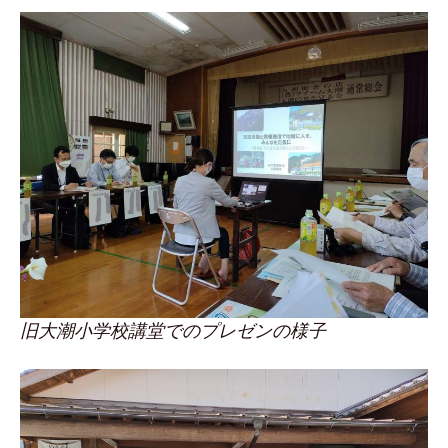
旧大潮小学校講堂でのプレゼンの様子