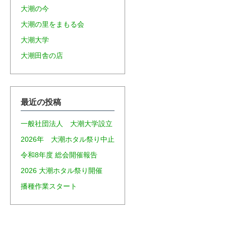
大潮の今
大潮の里をまもる会
大潮大学
大潮田舎の店
最近の投稿
一般社団法人 大潮大学設立
2026年 大潮ホタル祭り中止
令和8年度 総会開催報告
2026 大潮ホタル祭り開催
播種作業スタート