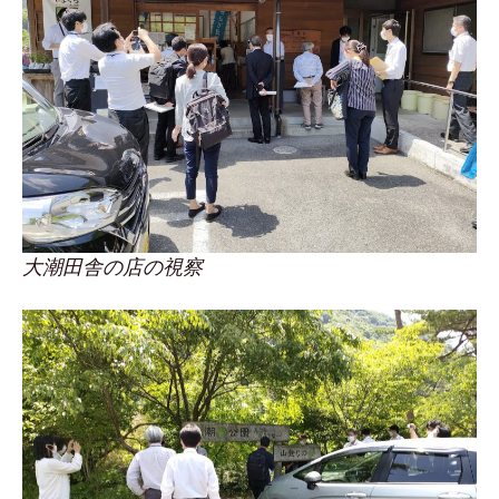
大潮田舎の店の視察