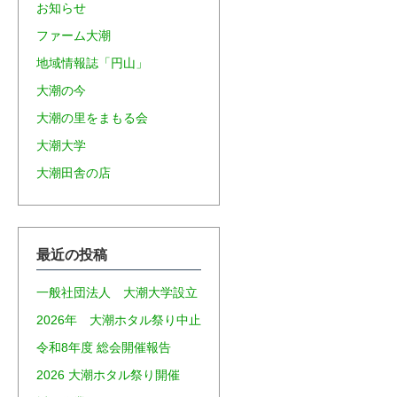
お知らせ
ファーム大潮
地域情報誌「円山」
大潮の今
大潮の里をまもる会
大潮大学
大潮田舎の店
最近の投稿
一般社団法人 大潮大学設立
2026年 大潮ホタル祭り中止
令和8年度 総会開催報告
2026 大潮ホタル祭り開催