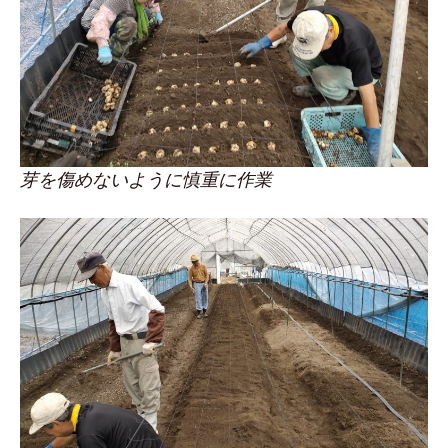
芽を傷めないように慎重に作業