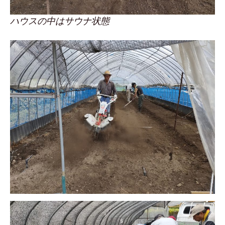
ハウスの中はサウナ状態