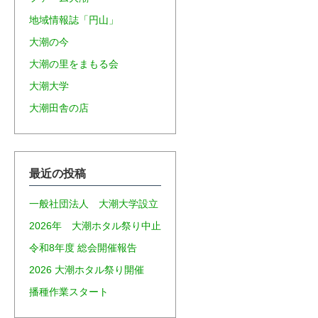
地域情報誌「円山」
大潮の今
大潮の里をまもる会
大潮大学
大潮田舎の店
最近の投稿
一般社団法人 大潮大学設立
2026年 大潮ホタル祭り中止
令和8年度 総会開催報告
2026 大潮ホタル祭り開催
播種作業スタート