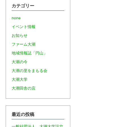
カテゴリー
none
イベント情報
お知らせ
ファーム大潮
地域情報誌「円山」
大潮の今
大潮の里をまもる会
大潮大学
大潮田舎の店
最近の投稿
一般社団法人 大潮大学設立