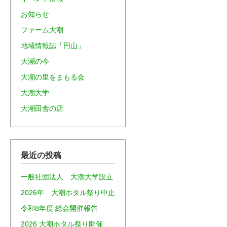
お知らせ
ファーム大潮
地域情報誌「円山」
大潮の今
大潮の里をまもる会
大潮大学
大潮田舎の店
最近の投稿
一般社団法人 大潮大学設立
2026年 大潮ホタル祭り中止
令和8年度 総会開催報告
2026 大潮ホタル祭り開催