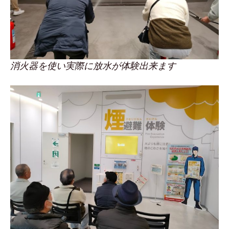
消火器を使い実際に放水が体験出来ます