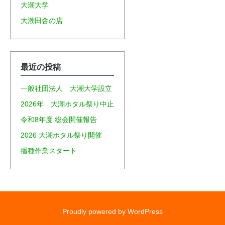
大潮大学
大潮田舎の店
最近の投稿
一般社団法人 大潮大学設立
2026年 大潮ホタル祭り中止
令和8年度 総会開催報告
2026 大潮ホタル祭り開催
播種作業スタート
Proudly powered by WordPress