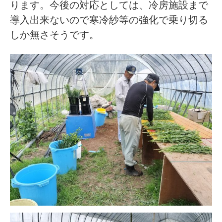
ります。今後の対応としては、冷房施設まで
導入出来ないので寒冷紗等の強化で乗り切る
しか無さそうです。