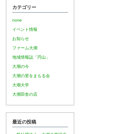
カテゴリー
none
イベント情報
お知らせ
ファーム大潮
地域情報誌「円山」
大潮の今
大潮の里をまもる会
大潮大学
大潮田舎の店
最近の投稿