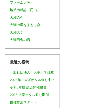
ファーム大潮
地域情報誌「円山」
大潮の今
大潮の里をまもる会
大潮大学
大潮田舎の店
最近の投稿
一般社団法人 大潮大学設立
2026年 大潮ホタル祭り中止
令和8年度 総会開催報告
2026 大潮ホタル祭り開催
播種作業スタート