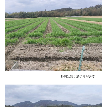
外周は深く溝切りが必要