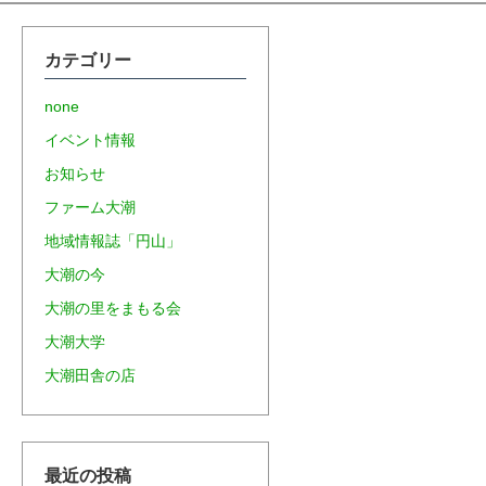
カテゴリー
none
イベント情報
お知らせ
ファーム大潮
地域情報誌「円山」
大潮の今
大潮の里をまもる会
大潮大学
大潮田舎の店
最近の投稿