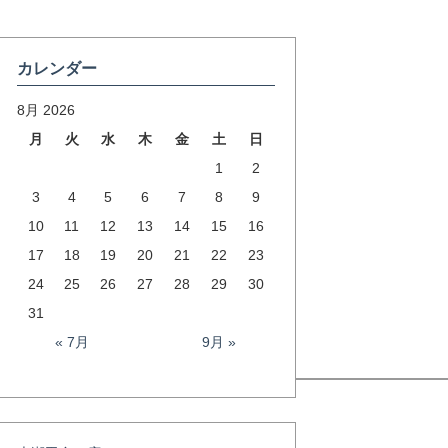
カレンダー
8月 2026
月
火
水
木
金
土
日
1
2
3
4
5
6
7
8
9
10
11
12
13
14
15
16
17
18
19
20
21
22
23
24
25
26
27
28
29
30
31
« 7月
9月 »