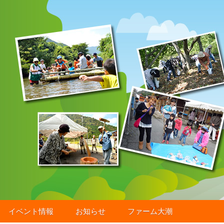
イベント情報
お知らせ
ファーム大潮