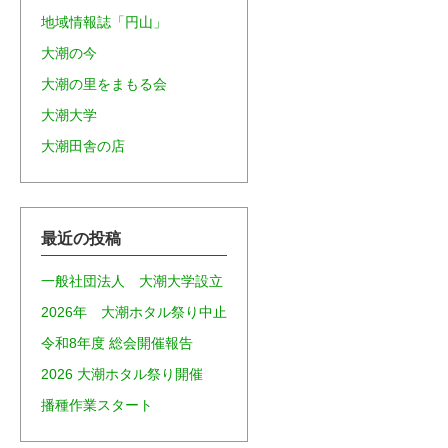
地域情報誌「円山」
大潮の今
大潮の里をまもる会
大潮大学
大潮田舎の店
最近の投稿
一般社団法人 大潮大学設立
2026年 大潮ホタル祭り中止
令和8年度 総会開催報告
2026 大潮ホタル祭り開催
播種作業スタート